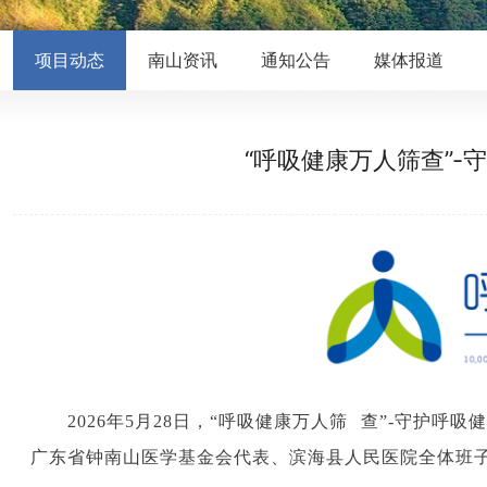
项目动态
南山资讯
通知公告
媒体报道
“呼吸健康万人筛查”
2026年5月28日，“呼吸健康
万人筛
查”-守护呼
广东省钟南山医学基金会代表、滨海县人民医院全体班