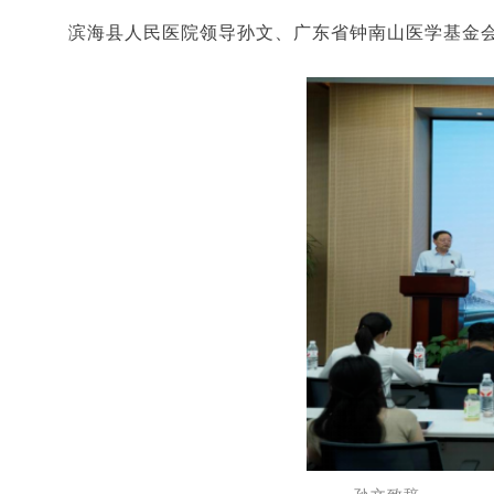
滨海县人民医院领导孙文、广东省钟南山医学基金会