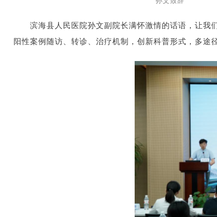
孙文致辞
滨海县人民医院孙文副院长满怀激情的话语，让我
阳性案例随访、转诊、治疗机制，创新科普形式，多途