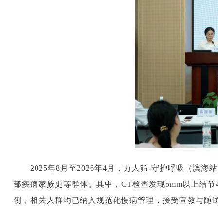
2025年8月至2026年4月，万人筛-守护呼吸（滨
部疾病家族史等群体。其中，CT检查发现5mm以上结节
例，相关人群均已纳入规范化慢病管理，接受宣教与随