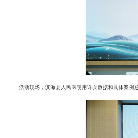
活动现场，滨海县人民医院用详实数据和具体案例