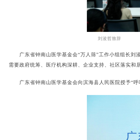
刘浚哲致辞
广东省钟南山医学基金会“万人筛”工作小组组长刘
需要政府统筹、医疗机构深耕、企业支持、社区落实和
广东省钟南山医学基金会向滨海县人民医院授予“呼