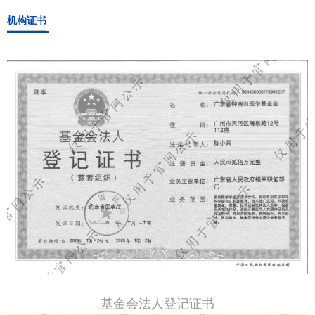
机构证书
基金会法人登记证书