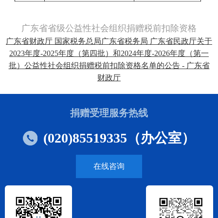
广东省省级公益性社会组织捐赠税前扣除资格
广东省财政厅 国家税务总局广东省税务局 广东省民政厅关于
2023年度-2025年度（第四批）和2024年度-2026年度（第一
批）公益性社会组织捐赠税前扣除资格名单的公告 - 广东省
财政厅
捐赠受理服务热线
(020)85519335（办公室）
在线咨询