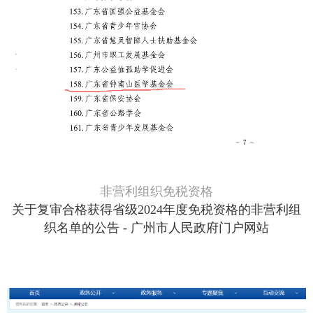
非营利组织免税资格
关于复审合格获得省级2024年度免税资格的非营利组
织名单的公告 - 广州市人民政府门户网站