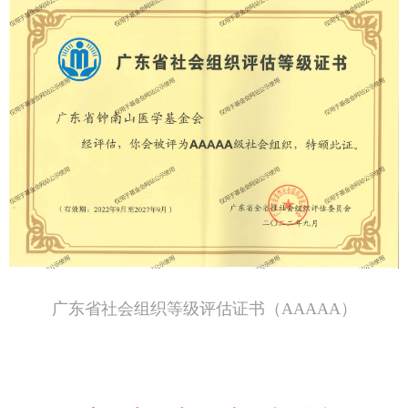
广东省社会组织等级评估证书（AAAAA）