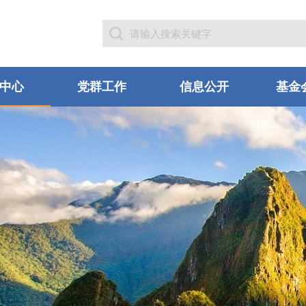
中心
党群工作
信息公开
基金