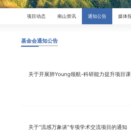
项目动态
南山资讯
通知公告
媒体
基金会通知公告
关于开展肺Young领航-科研能力提升项目
关于“流感万象谈”专项学术交流项目的通知