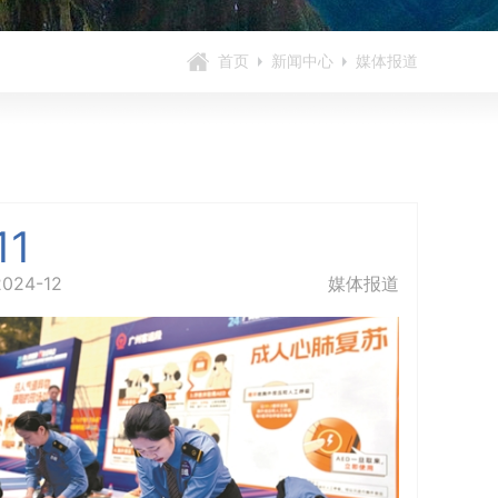
首页
新闻中心
媒体报道
11
2024-12
媒体报道