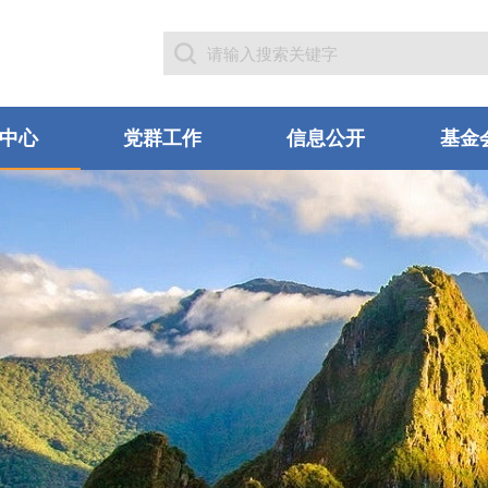
中心
党群工作
信息公开
基金