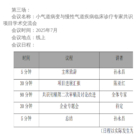
第三场：
会议名称：小气道病变与慢性气道疾病临床诊疗专家共识
项目学术交流会
会议时间：2025年
7月
会议地点：线上
会议日程：