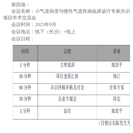
第四场：
会议名称：小气道病变与慢性气道疾病临床诊疗专家共识
项目学术交流会
会议时间：2025年9月
会议地点：线下（长沙）+线上
会议日程：