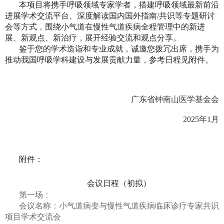
本项目将携手呼吸领域专家学者，搭建呼吸领域最新前沿
进展学术交流平台、深度解读国内国外指南/共识等专题研讨
会等方式，围绕小气道在慢性气道疾病全程管理中的新进
展、新观点、新治疗，展开经验交流和观点分享。
鉴于您的学术造诣和专业成就，诚邀您拨冗出席，携手为
推动我国呼吸学科建设与发展贡献力量，参考日程见附件。
广东省钟南山医学基金会
2025年1月
附件：
会议日程（初拟）
第一场：
会议名称：小气道病变与慢性气道疾病临床诊疗专家共识
项目学术交流会