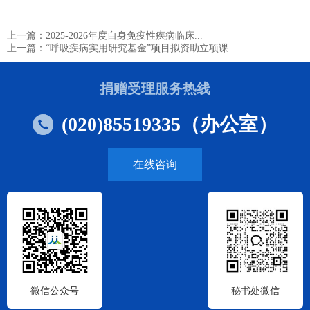
上一篇：2025-2026年度自身免疫性疾病临床...
上一篇：“呼吸疾病实用研究基金”项目拟资助立项课...
捐赠受理服务热线
(020)85519335（办公室）
在线咨询
微信公众号
秘书处微信