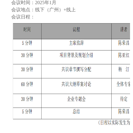
会议时间：2025年1月
会议地点：线下（广州）+线上
会议日程：