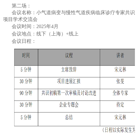
第二场：
会议名称：小气道病变与慢性气道疾病临床诊疗专家共识
项目学术交流会
会议时间：2025年
4月
会议地点：线下（上海）+线上
会议日程：