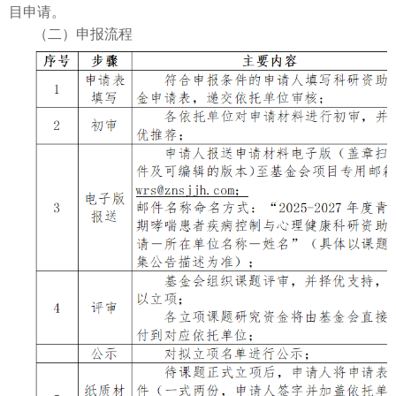
目申请。
（二）
申报流程