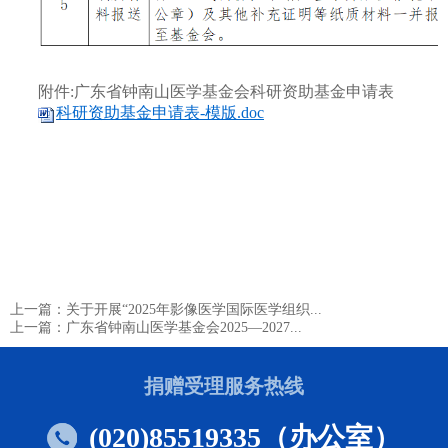
附件:广东省钟南山医学基金会科研资助基金申请表
科研资助基金申请表-模版.doc
上一篇：关于开展“2025年影像医学国际医学组织...
上一篇：广东省钟南山医学基金会2025—2027...
捐赠受理服务热线
(020)85519335（办公室）