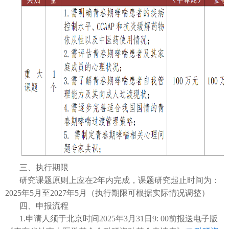
三、执行期限
研究课题原则上应在2年内完成，课题研究起止时间为：
2025年5月至2027年5月（执行期限可根据实际情况调整）
四、申报流程
1.申请人须于北京时间2025年3月31日9: 00前报送电子版