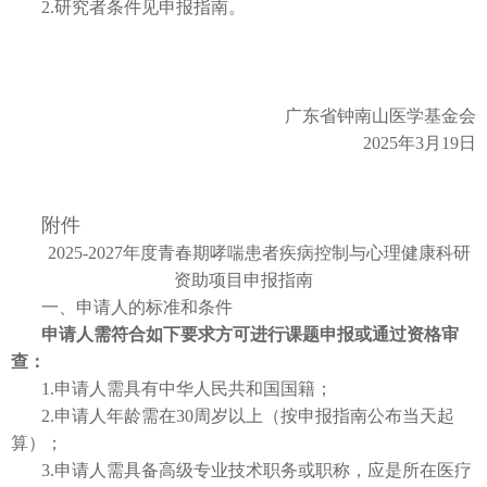
2.研究者条件见申报指南。
广东省钟南山医学基金会
2025年3月19日
附件
2025-2027年度青春期哮喘患者疾病控制与心理健康科研
资助项目申报指南
一、申请人的标准和条件
申请人需符合如下要求方可进行课题申报或通过资格审
查：
1.申请人需具有中华人民共和国国籍；
2.申请人年龄需在30周岁以上（按申报指南公布当天起
算）；
3.申请人需具备高级专业技术职务或职称，应是所在医疗