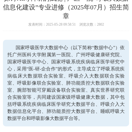
信息化建设”专业进修（2025年07月）招生简
章
发表时间：2025-05-28 09:58:51 浏览次数：2802
国家呼吸医学大数据中心（以下简称“数据中心”）依
托广州医科大学附属第一医院、广州呼吸健康研究院、
国家呼吸医学中心、国家呼吸系统疾病临床医学研究中
心，采用“医-研-企合作”的形式，主导成立了呼吸系统疾
病临床大数据联合实验室、呼吸介入大数据联合实验
室、呼吸影像联合实验室、肺功能质控大数据联合实验
室、腕部智能可穿戴设备联合实验室、真实世界研究联
合实验室等，共同建设国家级呼吸健康大数据，其中包
括呼吸系统疾病临床医学研究大数据平台、呼吸介入大
数据信息化平台、肺功能质控大数据平台、睡眠呼吸大
数据平台和呼吸影像大数据平台等。