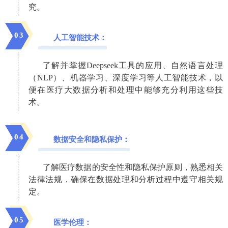
究。
0
3
人工智能技术：
了解并掌握Deepseek工具的应用、自然语言处理
（NLP）、机器学习、深度学习等人工智能技术，以
便在医疗大数据分析和处理中能够充分利用这些技
术。
0
4
数据安全和隐私保护：
了解医疗数据的安全性和隐私保护原则，熟悉相关
法律法规，确保在数据处理和分析过程中遵守相关规
定。
0
5
医学伦理：