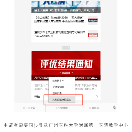
申请者需要同步登录广州医科大学附属第一医院教学中心