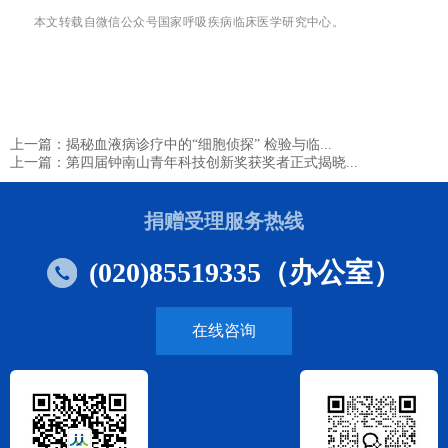
本文转载自微信公众号国家呼吸疾病临床医学研究中心。
上一篇：揭秘血液病诊疗中的“细胞侦探” 检验与临...
上一篇：第四届钟南山青年科技创新奖获奖者正式揭晓...
捐赠受理服务热线
(020)85519335（办公室）
在线咨询