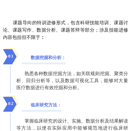
课题导向的特训进修形式，包含科研技能培训、课题讨
论、课题写作、数据分析、课题答辩等部分；涉及技能进修
内容包括但不限于
：
0
1
数据挖掘和分析：
熟悉各种数据挖掘方法，如关联规则挖掘、聚类分
析、回归分析等，以及数据可视化工具，能够对大量
医疗数据进行有效挖掘和分析。
0
2
临床研究方法：
掌握临床研究的设计、实施、数据分析及结果解读
等方法，以便在实际应用中能够规范地进行临床研