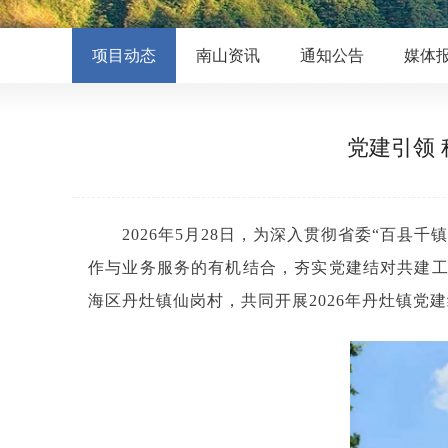
项目动态
南山资讯
通知公告
媒体
党建引领 
2026年5月28日，为深入贯彻省委“百
作与业务服务的有机结合，夯实党建结对共建
海区丹灶镇仙岗村，共同开展2026年丹灶镇党