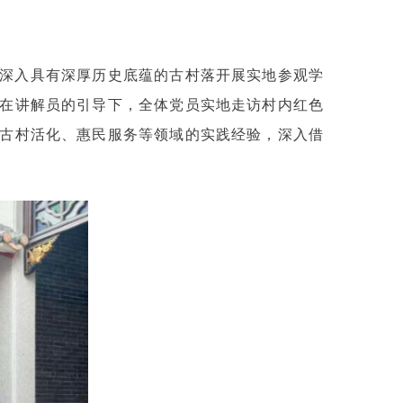
深入具有深厚历史底蕴的古村落开展实地参观学
在讲解员的引导下，全体党员实地走访村内红色
古村活化、惠民服务等领域的实践经验，深入借