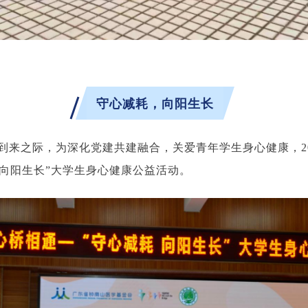
守心减耗，向阳生长
康季到来之际，为深化党建共建融合，关爱青年学生身心健康，2
，向阳生长”大学生身心健康公益活动。