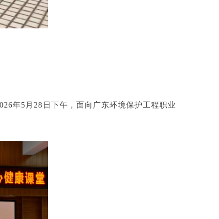
026年5月28日下午，面向广东环境保护工程职业