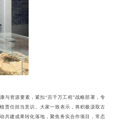
康与资源要素，紧扣“百千万工程”战略部署，专
植责任担当意识。大家一致表示，将积极汲取古
动共建成果转化落地，聚焦务实合作项目，常态