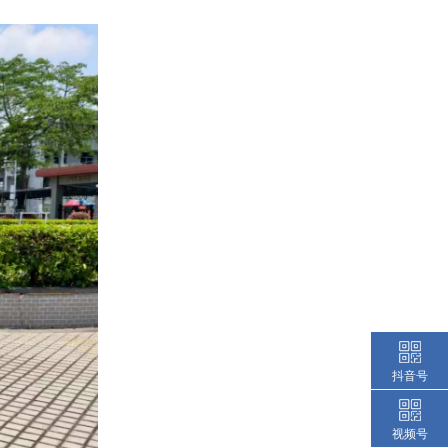
抖音号
视频号