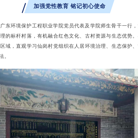
加强党性教育 铭记初心使命
、广东环境保护工程职业学院党员代表及学院师生骨干一行，
治理的标杆村落，有机融合红色文化、古村资源与生态优势。
心区域，直观学习仙岗村党组织在人居环境治理、生态保护、
法。