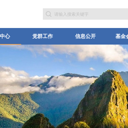
中心
党群工作
信息公开
基金