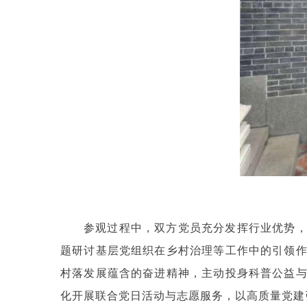
参观过程中，双方党员充分发挥行业优势，
题研讨基层党组织在乡村治理等工作中的引领
村落发展蕴含的奋进精神，主动投身科普公益
化开展联合党日活动与志愿服务，以高质量党建