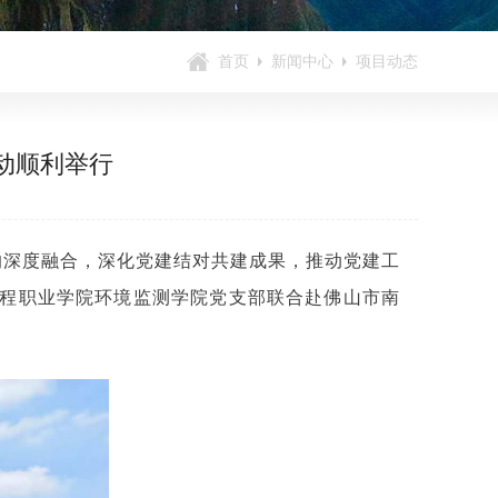
首页
新闻中心
项目动态
活动顺利举行
兴的深度融合，深化党建结对共建成果，推动党建工
程职业学院环境监测学院党支部联合赴佛山市南