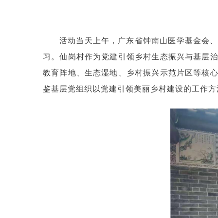
活动当天上午，广东省钟南山医学基金会
习。仙岗村作为党建引领乡村生态振兴与基层
教育阵地、生态湿地、乡村振兴示范片区等核
鉴基层党组织以党建引领美丽乡村建设的工作方