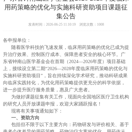
用药策略的优化与实施科研资助项目课题征
集公告
发表时间：2026-06-25 11:10:19 浏览次数：1008
各申报单位：
随着医学科技的飞速发展，临床用药策略的优化已成为提
升治疗效果、控制医疗成本、保障患者安全的核心环节。广
东省钟南山医学基金会在首期（2024—2026年度）项目基础
上，接续设立第二期“2026—2028年度临床用药策略的优化与
实施科研资助项目”，旨在持续深化学术研究，推动科研成果
向临床实践转化，为优化用药策略提供更充分的科学依据，
进一步提升医疗服务质量，惠及广大患者。
为做好课题征集有关工作，现面向全国地区医疗卫生机构
的研究人员开放课题申报，欢迎大家踊跃报名！
现将有关事项通知如下：
一、
资助方向
包括但不限于以下主要方向：药物研发与评价相关、基于
患者个体差异的用药策略、药物治疗方案的优化、用药依从