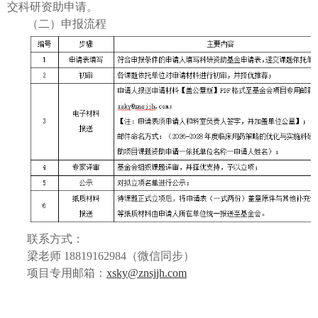
交科研资助申请。
（二）申报流程
联系方式：
梁老师 18819162984（微信同步）
项目专用邮箱：
xsky@znsjjh.com