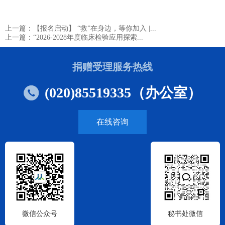
上一篇：【报名启动】 “救”在身边，等你加入 |...
上一篇：“2026-2028年度临床检验应用探索...
捐赠受理服务热线
(020)85519335（办公室）
在线咨询
微信公众号
秘书处微信