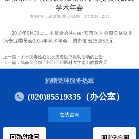
学术年会
发表时间：2018-06-30 00:00:00 浏览次数：2111
2018年6月30日，本基金会协办延安市医学会感染病暨肝
病专业委员会2018年学术年会，协办支出15355.5元。
上一篇：关于病毒性心肌炎患者医疗救助活动的公告...
上一篇：我基金会向广州市广州医科大学南山教育发展...
捐赠受理服务热线
(020)85519335（办公室）
在线咨询