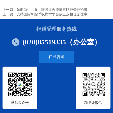
上一篇：领航新生－婴儿呼吸道合胞病毒防控管理论坛...
上一篇：支持国际肿瘤呼吸病学学会成立及担任副理事...
捐赠受理服务热线
(020)85519335（办公室）
在线咨询
微信公众号
秘书处微信