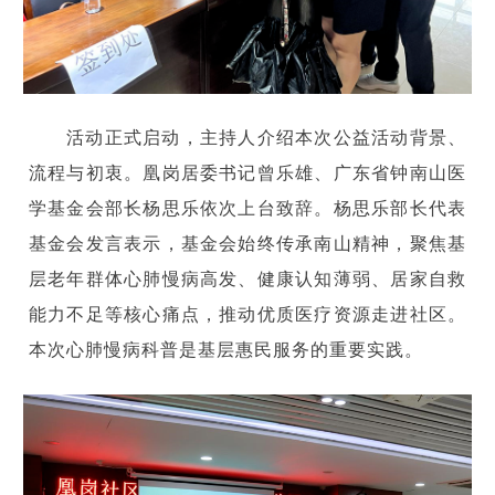
活动正式启动，主持人介绍本次公益活动背景、
流程与初衷。凰岗居委书记曾乐雄、广东省钟南山医
学基金会部长杨思乐依次上台致辞。杨思乐部长代表
基金会发言表示，基金会始终传承南山精神，聚焦基
层老年群体心肺慢病高发、健康认知薄弱、居家自救
能力不足等核心痛点，推动优质医疗资源走进社区。
本次心肺慢病科普是基层惠民服务的重要实践。