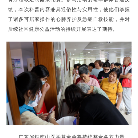
馈，本次科普内容兼具通俗性与实用性，使他们掌握
了诸多可居家操作的心肺养护及急症自救技能，并对
后续社区健康公益活动的持续开展表达了期待。
广东省钟南山医学基金会将持续整合各方力量，