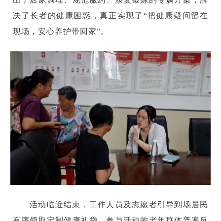
决了长者的健康困惑，真正实现了“把健康疑问留在
现场，安心养护带回家”。
活动临近结束，工作人员及志愿者引导到场居民
有序领取定制健康礼袋。参与活动的老年群体普遍反