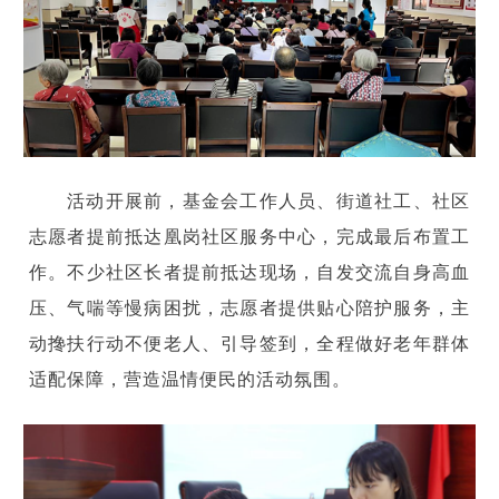
活动开展前，基金会工作人员、街道社工、社区
志愿者提前抵达凰岗社区服务中心，完成最后布置工
作。不少社区长者提前抵达现场，自发交流自身高血
压、气喘等慢病困扰，志愿者提供贴心陪护服务，主
动搀扶行动不便老人、引导签到，全程做好老年群体
适配保障，营造温情便民的活动氛围。