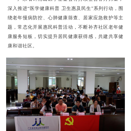
深入推进“医学健康科普 卫生惠及民生”系列行动，围
绕老年慢病防控、心肺健康筛查、居家应急救护等主
题，常态化开展惠民科普活动，不断补齐社区老年健
康服务短板，切实提升居民健康获得感，共建共享健
康和谐社区。