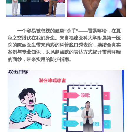
一个容易被忽视的健康“杀手”——雷暴哮喘，在夏
秋之交潜伏在我们身边。来自福建医科大学附属第一医
院的陈丽医生带来精彩的科普脱口秀表演，她结合真实
案例与专业知识，以风趣幽默的表达方式揭开雷暴哮喘
的面纱，带来实用的防护指南。