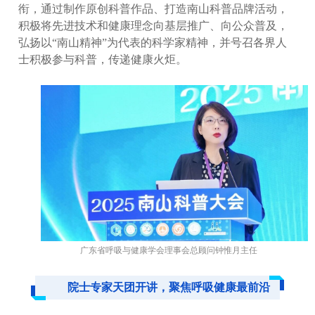
衔，通过制作原创科普作品、打造南山科普品牌活动，
积极将先进技术和健康理念向基层推广、向公众普及，
弘扬以“南山精神”为代表的科学家精神，并号召各界人
士积极参与科普，传递健康火炬。
广东省呼吸与健康学会理事会总顾问钟惟月主任
院士专家天团开讲，聚焦呼吸健康最前沿