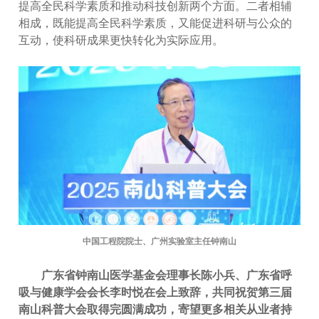
提高全民科学素质和推动科技创新两个方面。二者相辅
相成，既能提高全民科学素质，又能促进科研与公众的
互动，使科研成果更快转化为实际应用。
中国工程院院士、广州实验室主任钟南山
广东省钟南山医学基金会理事长陈小兵、广东省呼
吸与健康学会会长李时悦在会上致辞，共同祝贺第三届
南山科普大会取得完圆满成功，寄望更多相关从业者持