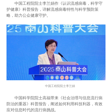
中国工程院院士李兰娟作《认识流感病毒，科学守
护健康》科普报告，详解流感病毒特性与科学预防策
略，助力公众健康守护。
中国工程院院士李兰娟
中国科学院院士高福带来《社会治理与信息流行病
防治的重器》科普报告，阐述如何利用科技利器，有效
应对信息时代的流行病挑战。