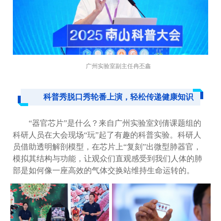
广州实验室副主任冉丕鑫
科普秀脱口秀轮番上演，轻松传递健康知识
“器官芯片”是什么？来自广州实验室刘倩课题组的
科研人员在大会现场“玩”起了有趣的科普实验。科研人
员借助透明解剖模型，在芯片上“复刻”出微型肺器官，
模拟其结构与功能，让观众们直观感受到我们人体的肺
部是如何像一座高效的气体交换站维持生命运转的。