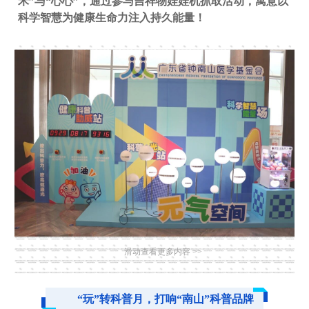
禾”与“心心”，通过参与吉祥物娃娃机抓取活动，寓意以
科学智慧为健康生命力注入持久能量！
滑动查看更多内容 >>
“玩”转科普月，打响“南山”科普品牌