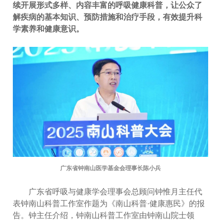
续开展形式多样、内容丰富的呼吸健康科普，让公众了
解疾病的基本知识、预防措施和治疗手段，有效提升科
学素养和健康意识。
广东省钟南山医学基金会理事长陈小兵
广东省呼吸与健康学会理事会总顾问钟惟月主任代
表钟南山科普工作室作题为《南山科普·健康惠民》的报
告。钟主任介绍，钟南山科普工作室由钟南山院士领