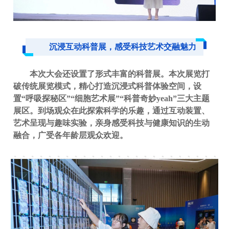
沉浸互动科普展，感受科技艺术交融魅力
本次大会还设置了形式丰富的科普展。本次展览打
破传统展览模式，精心打造沉浸式科普体验空间，设
置“呼吸探秘区”“细胞艺术展”“科普奇妙yeah”三大主题
展区。到场观众在此探索科学的乐趣，通过互动装置、
艺术呈现与趣味实验，亲身感受科技与健康知识的生动
融合，广受各年龄层观众欢迎。