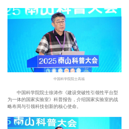
中国科学院院士高福
中国科学院院士徐涛作《建设突破性引领性平台型
为一体的国家实验室》科普报告，介绍国家实验室的战
略布局与引领科技创新的核心使命。