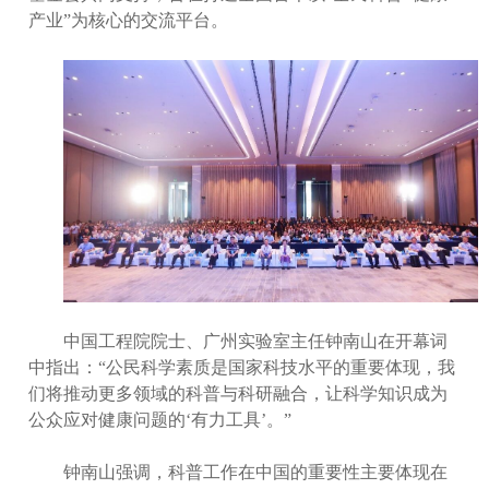
产业”为核心的交流平台。
中国工程院院士、广州实验室主任钟南山在开幕词
中指出：“公民科学素质是国家科技水平的重要体现，我
们将推动更多领域的科普与科研融合，让科学知识成为
公众应对健康问题的‘有力工具’。”
钟南山强调，科普工作在中国的重要性主要体现在