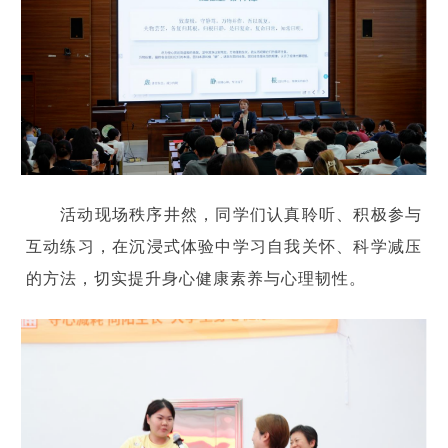
活动现场秩序井然，同学们认真聆听、积极参与
互动练习，在沉浸式体验中学习自我关怀、科学减压
的方法，切实提升身心健康素养与心理韧性。