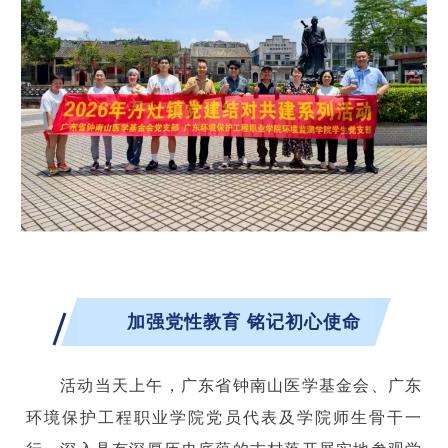
加强党性教育 铭记初心使命
活动当天上午，广东省钟南山医学基金会、广东
环境保护工程职业学院党员代表及学院师生骨干一