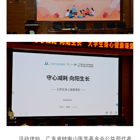
活动伊始，广东省钟南山医学基金会公益部代表