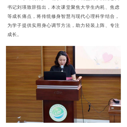
书记刘瑛致辞指出，本次课堂聚焦大学生内耗、焦虑
等成长痛点，将传统修身智慧与现代心理科学结合，
为学子提供实用身心调节方法，助力轻装上阵、专注
成长。