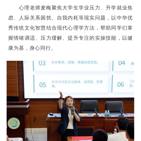
心理老师麦梅聚焦大学生学业压力、升学就业焦
虑、人际关系困扰、自我内耗等现实问题，以中华优
秀传统文化智慧结合现代心理学方法，帮助同学们掌
握情绪调适、压力缓解、提升专注的实操技能，以健
康为基，身心同行。