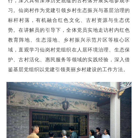
行，深入具有深厚历史底蕴的古村落开展实地参观学
习。仙岗村作为党建引领乡村生态振兴与基层治理的
标杆村落，有机融合红色文化、古村资源与生态优
势。在讲解员的引导下，全体党员实地走访村内红色
教育阵地、生态湿地、乡村振兴示范片区等核心区
域，直观学习仙岗村党组织在人居环境治理、生态保
护、古村活化、惠民服务等领域的实践经验，深入借
鉴基层党组织以党建引领美丽乡村建设的工作方法。