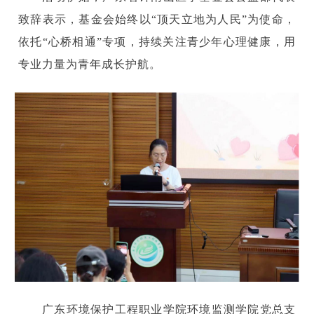
致辞表示，基金会始终以“顶天立地为人民”为使命，
依托“心桥相通”专项，持续关注青少年心理健康，用
专业力量为青年成长护航。
广东环境保护工程职业学院环境监测学院党总支