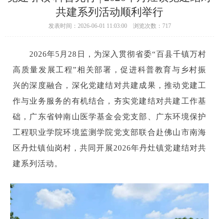
共建系列活动顺利举行
发表时间：2026-06-01 11:03:00 浏览次数：717
2026年5月28日，为深入贯彻省委“百县千镇万村
高质量发展工程”相关部署，促进科普教育与乡村振
兴的深度融合，深化党建结对共建成果，推动党建工
作与业务服务的有机结合，夯实党建结对共建工作基
础，广东省钟南山医学基金会党支部、广东环境保护
工程职业学院环境监测学院党支部联合赴佛山市南海
区丹灶镇仙岗村，共同开展2026年丹灶镇党建结对共
建系列活动。