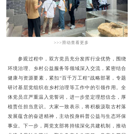
>>>滑动查看更多
参观过程中，双方党员充分发挥行业优势，围绕
环境治理、乡村公益服务等领域深入交流，紧密结合
健康与资源要素，紧扣“百千万工程”战略部署，专题
研讨基层党组织在乡村治理等工作中的引领作用。全
体党员庄严重温入党誓词，进一步坚定理想信念，厚
植责任担当意识。大家一致表示，将积极汲取古村落
发展蕴含的奋进精神，主动投身科普公益与生态环保
事业。下一步，两党支部将持续深化共建机制，推动