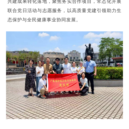
共建成果转化落地，聚焦务实合作项目，常态化开展
联合党日活动与志愿服务，以高质量党建引领助力生
态保护与全民健康事业协同发展。