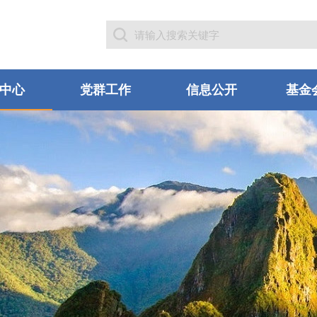
中心
党群工作
信息公开
基金