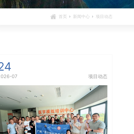
首页
新闻中心
项目动态
24
2026-07
项目动态