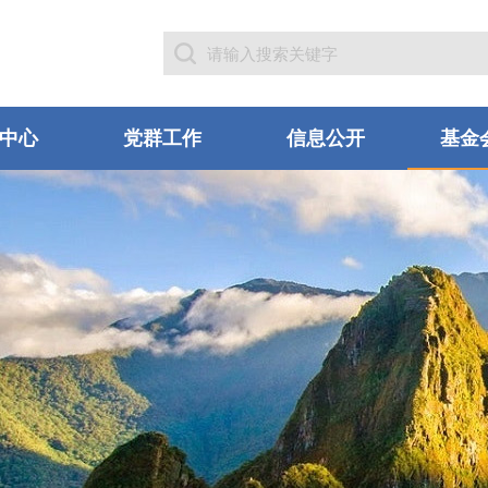
中心
党群工作
信息公开
基金