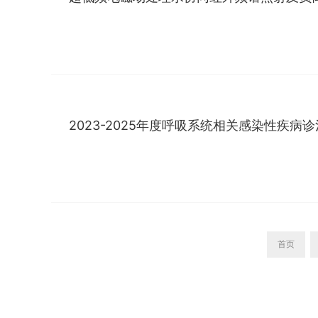
2023-2025年度呼吸系统相关感染性疾病
首页